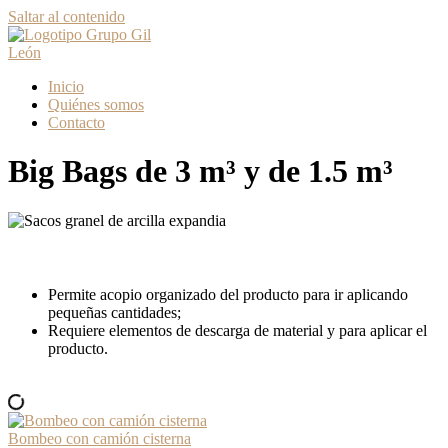
Saltar al contenido
Inicio
Quiénes somos
Contacto
Big Bags de 3 m³ y de 1.5 m³
Permite acopio organizado del producto para ir aplicando
pequeñas cantidades;
Requiere elementos de descarga de material y para aplicar el
producto.
Bombeo con camión cisterna