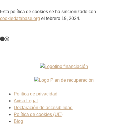
Esta política de cookies se ha sincronizado con
cookiedatabase.org
el febrero 19, 2024.
Esta Web está financiada por la Unión Europea - Next
Generation EU
Política de privacidad
Aviso Legal
Declaración de accesibilidad
Política de cookies (UE)
Blog