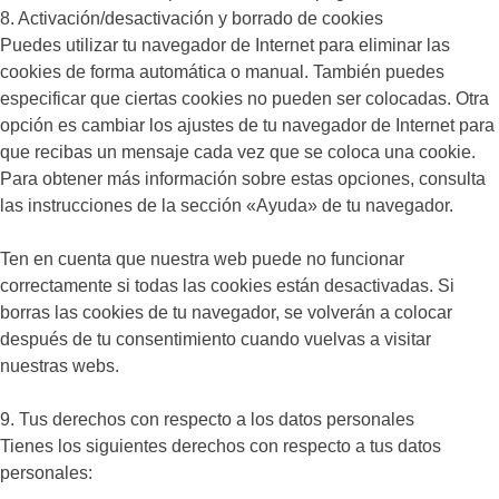
8. Activación/desactivación y borrado de cookies
Puedes utilizar tu navegador de Internet para eliminar las
cookies de forma automática o manual. También puedes
especificar que ciertas cookies no pueden ser colocadas. Otra
opción es cambiar los ajustes de tu navegador de Internet para
que recibas un mensaje cada vez que se coloca una cookie.
Para obtener más información sobre estas opciones, consulta
las instrucciones de la sección «Ayuda» de tu navegador.
Ten en cuenta que nuestra web puede no funcionar
correctamente si todas las cookies están desactivadas. Si
borras las cookies de tu navegador, se volverán a colocar
después de tu consentimiento cuando vuelvas a visitar
nuestras webs.
9. Tus derechos con respecto a los datos personales
Tienes los siguientes derechos con respecto a tus datos
personales: