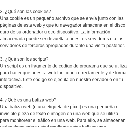
2. ¿Qué son las cookies?
Una cookie es un pequeño archivo que se envía junto con las
páginas de esta web y que tu navegador almacena en el disco
duro de su ordenador u otro dispositivo. La información
almacenada puede ser devuelta a nuestros servidores o a los
servidores de terceros apropiados durante una visita posterior.
3. ¿Qué son los scripts?
Un script es un fragmento de código de programa que se utiliza
para hacer que nuestra web funcione correctamente y de forma
interactiva. Este código se ejecuta en nuestro servidor o en tu
dispositivo.
4. ¿Qué es una baliza web?
Una baliza web (o una etiqueta de píxel) es una pequeña e
invisible pieza de texto o imagen en una web que se utiliza
para monitorear el tráfico en una web. Para ello, se almacenan