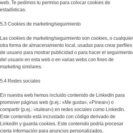
web. Te pedimos tu permiso para colocar cookies de
estadísticas.
5.3 Cookies de marketing/seguimiento
Las cookies de marketing/seguimiento son cookies, o cualquier
otra forma de almacenamiento local, usadas para crear perfiles
de usuario para mostrar publicidad o para hacer el seguimiento
del usuario en esta web o en varias webs con fines de
marketing similares.
5.4 Redes sociales
En nuestra web hemos incluido contenido de LinkedIn para
promover páginas web (p.ej.: «Me gusta», «Pinear») o
compartir (p.ej.: «tuitear») en redes sociales como LinkedIn.
Este contenido está incrustado con código derivado de
LinkedIn y guarda cookies. Este contenido podría procesar
cierta información para anuncios personalizados.