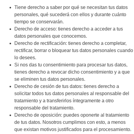
Tiene derecho a saber por qué se necesitan tus datos
personales, qué sucederá con ellos y durante cuánto
tiempo se conservarán.
Derecho de acceso: tienes derecho a acceder a tus
datos personales que conocemos.
Derecho de rectificación: tienes derecho a completar,
rectificar, borrar o bloquear tus datos personales cuando
lo desees.
Si nos das tu consentimiento para procesar tus datos,
tienes derecho a revocar dicho consentimiento y a que
se eliminen tus datos personales.
Derecho de cesión de tus datos: tienes derecho a
solicitar todos tus datos personales al responsable del
tratamiento y a transferirlos íntegramente a otro
responsable del tratamiento.
Derecho de oposición: puedes oponerte al tratamiento
de tus datos. Nosotros cumplimos con esto, a menos
que existan motivos justificados para el procesamiento.