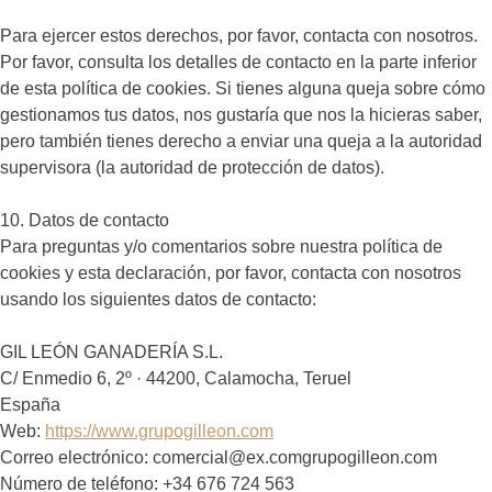
Para ejercer estos derechos, por favor, contacta con nosotros.
Por favor, consulta los detalles de contacto en la parte inferior
de esta política de cookies. Si tienes alguna queja sobre cómo
gestionamos tus datos, nos gustaría que nos la hicieras saber,
pero también tienes derecho a enviar una queja a la autoridad
supervisora (la autoridad de protección de datos).
10. Datos de contacto
Para preguntas y/o comentarios sobre nuestra política de
cookies y esta declaración, por favor, contacta con nosotros
usando los siguientes datos de contacto:
GIL LEÓN GANADERÍA S.L.
C/ Enmedio 6, 2º · 44200, Calamocha, Teruel
España
Web:
https://www.grupogilleon.com
Correo electrónico:
comercial@
ex.com
grupogilleon.com
Número de teléfono: +34 676 724 563