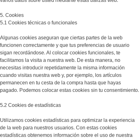
varios datos sobre usted mediante estas balizas web.
5. Cookies
5.1 Cookies técnicas o funcionales
Algunas cookies aseguran que ciertas partes de la web
funcionen correctamente y que tus preferencias de usuario
sigan recordándose. Al colocar cookies funcionales, te
facilitamos la visita a nuestra web. De esta manera, no
necesitas introducir repetidamente la misma información
cuando visitas nuestra web y, por ejemplo, los artículos
permanecen en tu cesta de la compra hasta que hayas
pagado. Podemos colocar estas cookies sin tu consentimiento.
5.2 Cookies de estadísticas
Utilizamos cookies estadísticas para optimizar la experiencia
de la web para nuestros usuarios. Con estas cookies
estadísticas obtenemos información sobre el uso de nuestra