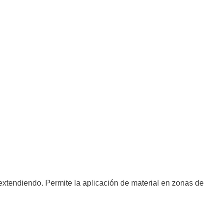
xtendiendo. Permite la aplicación de material en zonas de