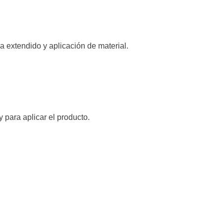
 extendido y aplicación de material.
para aplicar el producto.